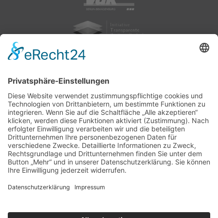
nach oben