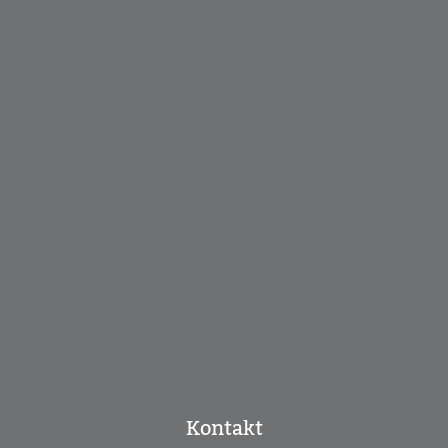
Kontakt