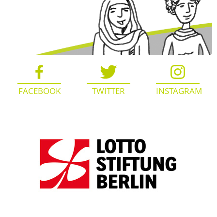
Navigation
überspringen
FACEBOOK
TWITTER
INSTAGRAM