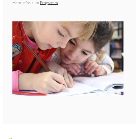
Mehr Infos zum
Programm
.