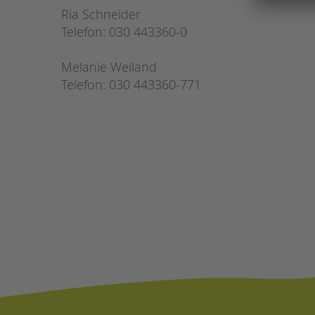
Ria Schneider
Telefon: 030 443360-0
Melanie Weiland
Telefon: 030 443360-771