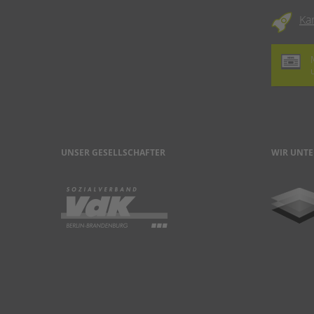
Ka
UNSER GESELLSCHAFTER
WIR UNTE