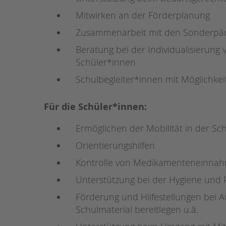
Mitwirken an der Förderplanung
Zusammenarbeit mit den Sonderpäd
Beratung bei der Individualisierung
Schüler*innen
Schulbegleiter*innen mit Möglichke
Für die Schüler*innen:
Ermöglichen der Mobilität in der S
Orientierungshilfen
Kontrolle von Medikamenteneinna
Unterstützung bei der Hygiene und 
Förderung und Hilfestellungen bei A
Schulmaterial bereitlegen u.ä.