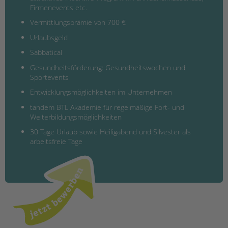
Firmenevents etc.
Vermittlungsprämie von 700 €
Urlaubsgeld
Sabbatical
Gesundheitsförderung: Gesundheitswochen und
Sportevents
Entwicklungsmöglichkeiten im Unternehmen
tandem BTL Akademie für regelmäßige Fort- und
Weiterbildungsmöglichkeiten
30 Tage Urlaub sowie Heiligabend und Silvester als
arbeitsfreie Tage