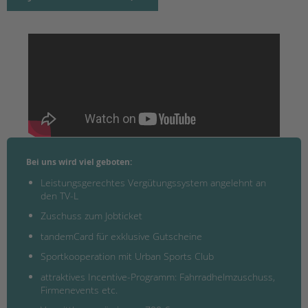
Bei uns wird viel geboten:
Leistungsgerechtes Vergütungssystem angelehnt an
den TV-L
Zuschuss zum Jobticket
tandemCard für exklusive Gutscheine
Sportkooperation mit Urban Sports Club
attraktives Incentive-Programm: Fahrradhelmzuschuss,
Firmenevents etc.