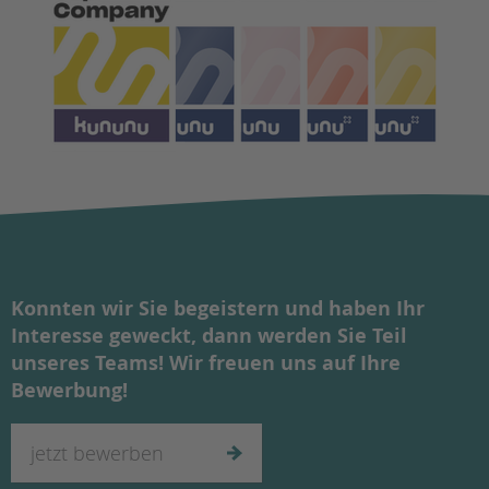
Konnten wir Sie begeistern und haben Ihr
Interesse geweckt, dann werden Sie Teil
unseres Teams! Wir freuen uns auf Ihre
Bewerbung!
jetzt bewerben