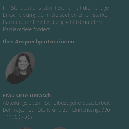
Ihr Start bei uns ist mit Sicherheit die richtige
Entscheidung, denn Sie suchen einen starken
Partner, der Ihre Leistung schätzt und Ihre
Karriereziele fördert.
Ihre Ansprechpartnerinnen:
Frau Urte Unrasch
Abteilungsleiterin Schulbezogene Sozialarbeit
Bei Fragen zur Stelle und zur Einrichtung:
030
443360 -505