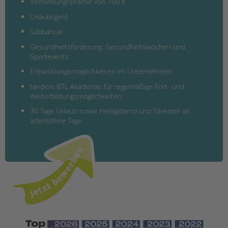
Vermittlungsprämie von 700 €
Urlaubsgeld
Sabbatical
Gesundheitsförderung: Gesundheitswochen und
Sportevents
Entwicklungsmöglichkeiten im Unternehmen
tandem BTL Akademie für regelmäßige Fort- und
Weiterbildungsmöglichkeiten
30 Tage Urlaub sowie Heiligabend und Silvester als
arbeitsfreie Tage