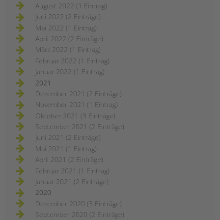
August 2022 (1 Eintrag)
Juni 2022 (2 Einträge)
Mai 2022 (1 Eintrag)
April 2022 (2 Einträge)
März 2022 (1 Eintrag)
Februar 2022 (1 Eintrag)
Januar 2022 (1 Eintrag)
2021
Dezember 2021 (2 Einträge)
November 2021 (1 Eintrag)
Oktober 2021 (3 Einträge)
September 2021 (2 Einträge)
Juni 2021 (2 Einträge)
Mai 2021 (1 Eintrag)
April 2021 (2 Einträge)
Februar 2021 (1 Eintrag)
Januar 2021 (2 Einträge)
2020
Dezember 2020 (3 Einträge)
September 2020 (2 Einträge)