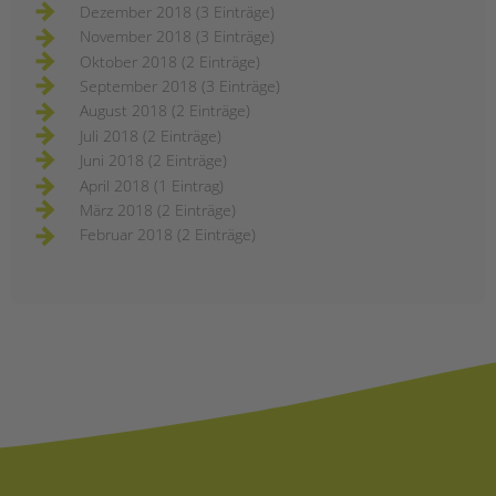
Dezember 2018 (3 Einträge)
November 2018 (3 Einträge)
Oktober 2018 (2 Einträge)
September 2018 (3 Einträge)
August 2018 (2 Einträge)
Juli 2018 (2 Einträge)
Juni 2018 (2 Einträge)
April 2018 (1 Eintrag)
März 2018 (2 Einträge)
Februar 2018 (2 Einträge)