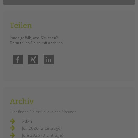
Teilen
Ihnen gefällt, was Sie lesen?
Dann teilen Sie es mit anderen!
Facebook
Xing
LinkedIn
Archiv
Hier finden Sie Artikel aus den Monaten
2026
Juli 2026 (2 Einträge)
Juni 2026 (3 Einträge)