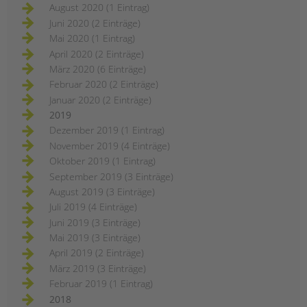
August 2020 (1 Eintrag)
Juni 2020 (2 Einträge)
Mai 2020 (1 Eintrag)
April 2020 (2 Einträge)
März 2020 (6 Einträge)
Februar 2020 (2 Einträge)
Januar 2020 (2 Einträge)
2019
Dezember 2019 (1 Eintrag)
November 2019 (4 Einträge)
Oktober 2019 (1 Eintrag)
September 2019 (3 Einträge)
August 2019 (3 Einträge)
Juli 2019 (4 Einträge)
Juni 2019 (3 Einträge)
Mai 2019 (3 Einträge)
April 2019 (2 Einträge)
März 2019 (3 Einträge)
Februar 2019 (1 Eintrag)
2018