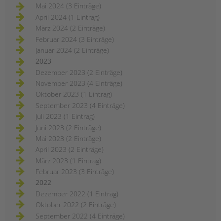
Mai 2024 (3 Einträge)
April 2024 (1 Eintrag)
März 2024 (2 Einträge)
Februar 2024 (3 Einträge)
Januar 2024 (2 Einträge)
2023
Dezember 2023 (2 Einträge)
November 2023 (4 Einträge)
Oktober 2023 (1 Eintrag)
September 2023 (4 Einträge)
Juli 2023 (1 Eintrag)
Juni 2023 (2 Einträge)
Mai 2023 (2 Einträge)
April 2023 (2 Einträge)
März 2023 (1 Eintrag)
Februar 2023 (3 Einträge)
2022
Dezember 2022 (1 Eintrag)
Oktober 2022 (2 Einträge)
September 2022 (4 Einträge)