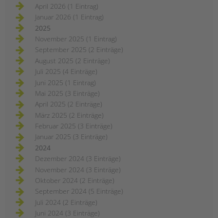
April 2026 (1 Eintrag)
Januar 2026 (1 Eintrag)
2025
November 2025 (1 Eintrag)
September 2025 (2 Einträge)
August 2025 (2 Einträge)
Juli 2025 (4 Einträge)
Juni 2025 (1 Eintrag)
Mai 2025 (3 Einträge)
April 2025 (2 Einträge)
März 2025 (2 Einträge)
Februar 2025 (3 Einträge)
Januar 2025 (3 Einträge)
2024
Dezember 2024 (3 Einträge)
November 2024 (3 Einträge)
Oktober 2024 (2 Einträge)
September 2024 (5 Einträge)
Juli 2024 (2 Einträge)
Juni 2024 (3 Einträge)