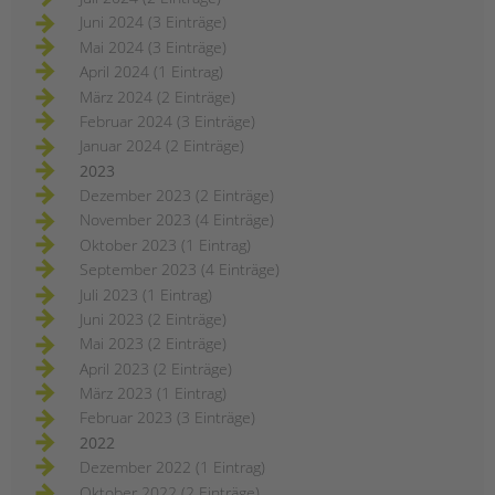
Juni 2024 (3 Einträge)
Mai 2024 (3 Einträge)
April 2024 (1 Eintrag)
März 2024 (2 Einträge)
Februar 2024 (3 Einträge)
Januar 2024 (2 Einträge)
2023
Dezember 2023 (2 Einträge)
November 2023 (4 Einträge)
Oktober 2023 (1 Eintrag)
September 2023 (4 Einträge)
Juli 2023 (1 Eintrag)
Juni 2023 (2 Einträge)
Mai 2023 (2 Einträge)
April 2023 (2 Einträge)
März 2023 (1 Eintrag)
Februar 2023 (3 Einträge)
2022
Dezember 2022 (1 Eintrag)
Oktober 2022 (2 Einträge)