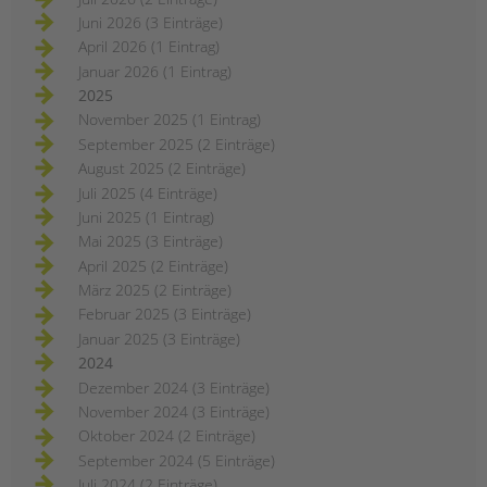
Juni 2026 (3 Einträge)
April 2026 (1 Eintrag)
Januar 2026 (1 Eintrag)
2025
November 2025 (1 Eintrag)
September 2025 (2 Einträge)
August 2025 (2 Einträge)
Juli 2025 (4 Einträge)
Juni 2025 (1 Eintrag)
Mai 2025 (3 Einträge)
April 2025 (2 Einträge)
März 2025 (2 Einträge)
Februar 2025 (3 Einträge)
Januar 2025 (3 Einträge)
2024
Dezember 2024 (3 Einträge)
November 2024 (3 Einträge)
Oktober 2024 (2 Einträge)
September 2024 (5 Einträge)
Juli 2024 (2 Einträge)