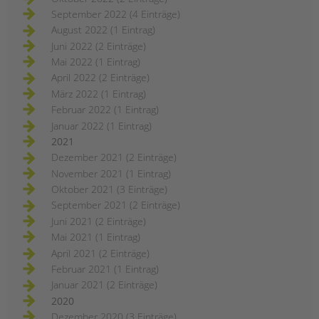
September 2022 (4 Einträge)
August 2022 (1 Eintrag)
Juni 2022 (2 Einträge)
Mai 2022 (1 Eintrag)
April 2022 (2 Einträge)
März 2022 (1 Eintrag)
Februar 2022 (1 Eintrag)
Januar 2022 (1 Eintrag)
2021
Dezember 2021 (2 Einträge)
November 2021 (1 Eintrag)
Oktober 2021 (3 Einträge)
September 2021 (2 Einträge)
Juni 2021 (2 Einträge)
Mai 2021 (1 Eintrag)
April 2021 (2 Einträge)
Februar 2021 (1 Eintrag)
Januar 2021 (2 Einträge)
2020
Dezember 2020 (3 Einträge)