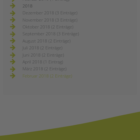
2018
Dezember 2018 (3 Einträge)
November 2018 (3 Einträge)
Oktober 2018 (2 Einträge)
September 2018 (3 Einträge)
August 2018 (2 Einträge)
Juli 2018 (2 Einträge)
Juni 2018 (2 Einträge)
April 2018 (1 Eintrag)
März 2018 (2 Einträge)
Februar 2018 (2 Einträge)