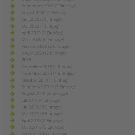
September 2020 (2 Einträge)
August 2020 (1 Eintrag)
Juni 2020 (2 Einträge)
Mai 2020 (1 Eintrag)
April 2020 (2 Einträge)
März 2020 (6 Einträge)
Februar 2020 (2 Einträge)
Januar 2020 (2 Einträge)
2019
Dezember 2019 (1 Eintrag)
November 2019 (4 Einträge)
Oktober 2019 (1 Eintrag)
September 2019 (3 Einträge)
August 2019 (3 Einträge)
Juli 2019 (4 Einträge)
Juni 2019 (3 Einträge)
Mai 2019 (3 Einträge)
April 2019 (2 Einträge)
März 2019 (3 Einträge)
Februar 2019 (1 Eintrag)