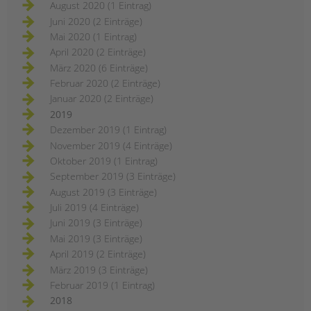
August 2020 (1 Eintrag)
Juni 2020 (2 Einträge)
Mai 2020 (1 Eintrag)
April 2020 (2 Einträge)
März 2020 (6 Einträge)
Februar 2020 (2 Einträge)
Januar 2020 (2 Einträge)
2019
Dezember 2019 (1 Eintrag)
November 2019 (4 Einträge)
Oktober 2019 (1 Eintrag)
September 2019 (3 Einträge)
August 2019 (3 Einträge)
Juli 2019 (4 Einträge)
Juni 2019 (3 Einträge)
Mai 2019 (3 Einträge)
April 2019 (2 Einträge)
März 2019 (3 Einträge)
Februar 2019 (1 Eintrag)
2018