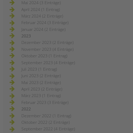
Mai 2024 (3 Einträge)
April 2024 (1 Eintrag)
März 2024 (2 Einträge)
Februar 2024 (3 Einträge)
Januar 2024 (2 Einträge)
2023
Dezember 2023 (2 Einträge)
November 2023 (4 Einträge)
Oktober 2023 (1 Eintrag)
September 2023 (4 Einträge)
Juli 2023 (1 Eintrag)
Juni 2023 (2 Einträge)
Mai 2023 (2 Einträge)
April 2023 (2 Einträge)
März 2023 (1 Eintrag)
Februar 2023 (3 Einträge)
2022
Dezember 2022 (1 Eintrag)
Oktober 2022 (2 Einträge)
September 2022 (4 Einträge)