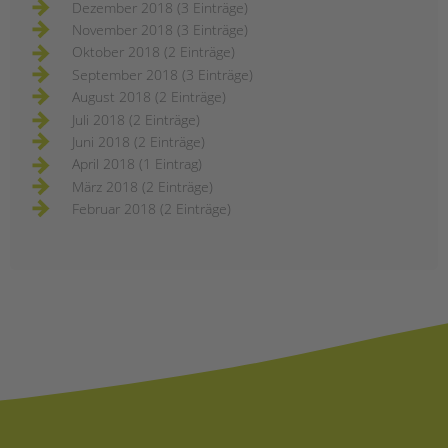
Dezember 2018 (3 Einträge)
November 2018 (3 Einträge)
Oktober 2018 (2 Einträge)
September 2018 (3 Einträge)
August 2018 (2 Einträge)
Juli 2018 (2 Einträge)
Juni 2018 (2 Einträge)
April 2018 (1 Eintrag)
März 2018 (2 Einträge)
Februar 2018 (2 Einträge)