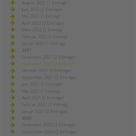
August 2022 (1 Eintrag)
Juni 2022 (2 Einträge)
Mai 2022 (1 Eintrag)
April 2022 (2 Einträge)
März 2022 (1 Eintrag)
Februar 2022 (1 Eintrag)
Januar 2022 (1 Eintrag)
2021
Dezember 2021 (2 Einträge)
November 2021 (1 Eintrag)
Oktober 2021 (3 Einträge)
September 2021 (2 Einträge)
Juni 2021 (2 Einträge)
Mai 2021 (1 Eintrag)
April 2021 (2 Einträge)
Februar 2021 (1 Eintrag)
Januar 2021 (2 Einträge)
2020
Dezember 2020 (3 Einträge)
September 2020 (2 Einträge)