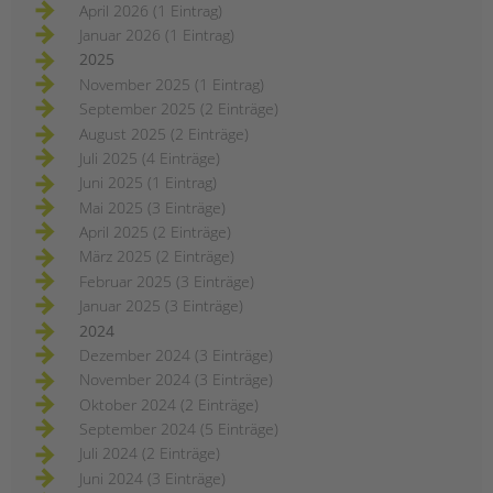
April 2026 (1 Eintrag)
Januar 2026 (1 Eintrag)
2025
November 2025 (1 Eintrag)
September 2025 (2 Einträge)
August 2025 (2 Einträge)
Juli 2025 (4 Einträge)
Juni 2025 (1 Eintrag)
Mai 2025 (3 Einträge)
April 2025 (2 Einträge)
März 2025 (2 Einträge)
Februar 2025 (3 Einträge)
Januar 2025 (3 Einträge)
2024
Dezember 2024 (3 Einträge)
November 2024 (3 Einträge)
Oktober 2024 (2 Einträge)
September 2024 (5 Einträge)
Juli 2024 (2 Einträge)
Juni 2024 (3 Einträge)