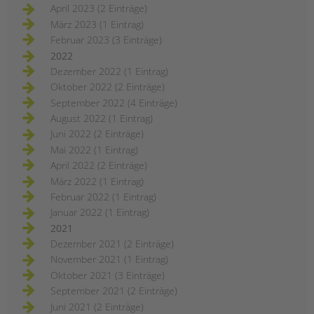
April 2023 (2 Einträge)
März 2023 (1 Eintrag)
Februar 2023 (3 Einträge)
2022
Dezember 2022 (1 Eintrag)
Oktober 2022 (2 Einträge)
September 2022 (4 Einträge)
August 2022 (1 Eintrag)
Juni 2022 (2 Einträge)
Mai 2022 (1 Eintrag)
April 2022 (2 Einträge)
März 2022 (1 Eintrag)
Februar 2022 (1 Eintrag)
Januar 2022 (1 Eintrag)
2021
Dezember 2021 (2 Einträge)
November 2021 (1 Eintrag)
Oktober 2021 (3 Einträge)
September 2021 (2 Einträge)
Juni 2021 (2 Einträge)