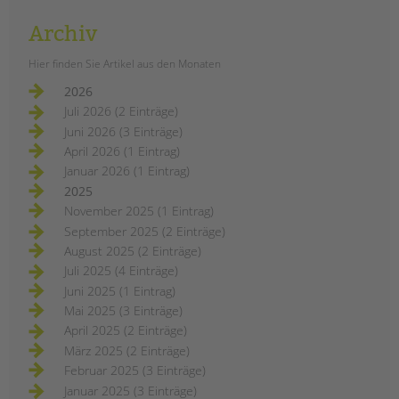
Archiv
Hier finden Sie Artikel aus den Monaten
2026
Juli 2026 (2 Einträge)
Juni 2026 (3 Einträge)
April 2026 (1 Eintrag)
Januar 2026 (1 Eintrag)
2025
November 2025 (1 Eintrag)
September 2025 (2 Einträge)
August 2025 (2 Einträge)
Juli 2025 (4 Einträge)
Juni 2025 (1 Eintrag)
Mai 2025 (3 Einträge)
April 2025 (2 Einträge)
März 2025 (2 Einträge)
Februar 2025 (3 Einträge)
Januar 2025 (3 Einträge)