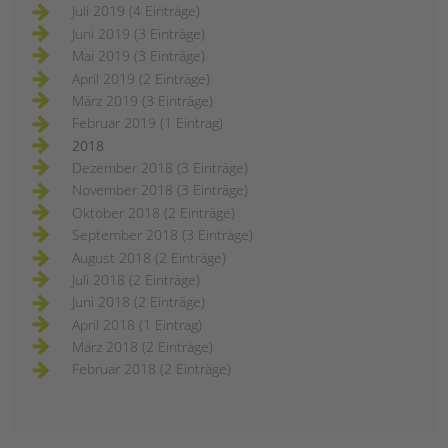
Juli 2019 (4 Einträge)
Juni 2019 (3 Einträge)
Mai 2019 (3 Einträge)
April 2019 (2 Einträge)
März 2019 (3 Einträge)
Februar 2019 (1 Eintrag)
2018
Dezember 2018 (3 Einträge)
November 2018 (3 Einträge)
Oktober 2018 (2 Einträge)
September 2018 (3 Einträge)
August 2018 (2 Einträge)
Juli 2018 (2 Einträge)
Juni 2018 (2 Einträge)
April 2018 (1 Eintrag)
März 2018 (2 Einträge)
Februar 2018 (2 Einträge)