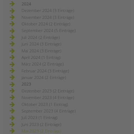
2024
Dezember 2024 (3 Einträge)
November 2024 (3 Einträge)
Oktober 2024 (2 Einträge)
September 2024 (5 Einträge)
Juli 2024 (2 Einträge)
Juni 2024 (3 Einträge)
Mai 2024 (3 Einträge)
April 2024 (1 Eintrag)
März 2024 (2 Einträge)
Februar 2024 (3 Einträge)
Januar 2024 (2 Einträge)
2023
Dezember 2023 (2 Einträge)
November 2023 (4 Einträge)
Oktober 2023 (1 Eintrag)
September 2023 (4 Einträge)
Juli 2023 (1 Eintrag)
Juni 2023 (2 Einträge)
Mai 2023 (2 Einträge)