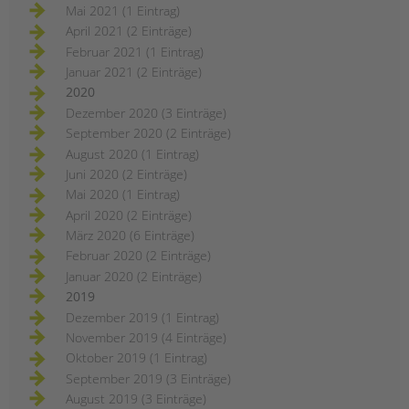
Mai 2021 (1 Eintrag)
April 2021 (2 Einträge)
Februar 2021 (1 Eintrag)
Januar 2021 (2 Einträge)
2020
Dezember 2020 (3 Einträge)
September 2020 (2 Einträge)
August 2020 (1 Eintrag)
Juni 2020 (2 Einträge)
Mai 2020 (1 Eintrag)
April 2020 (2 Einträge)
März 2020 (6 Einträge)
Februar 2020 (2 Einträge)
Januar 2020 (2 Einträge)
2019
Dezember 2019 (1 Eintrag)
November 2019 (4 Einträge)
Oktober 2019 (1 Eintrag)
September 2019 (3 Einträge)
August 2019 (3 Einträge)