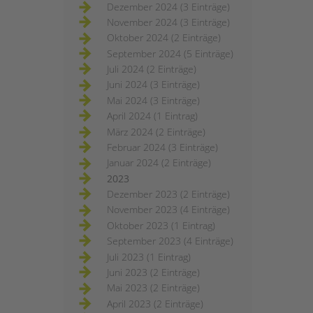
Dezember 2024 (3 Einträge)
November 2024 (3 Einträge)
Oktober 2024 (2 Einträge)
September 2024 (5 Einträge)
Juli 2024 (2 Einträge)
Juni 2024 (3 Einträge)
Mai 2024 (3 Einträge)
April 2024 (1 Eintrag)
März 2024 (2 Einträge)
Februar 2024 (3 Einträge)
Januar 2024 (2 Einträge)
2023
Dezember 2023 (2 Einträge)
November 2023 (4 Einträge)
Oktober 2023 (1 Eintrag)
September 2023 (4 Einträge)
Juli 2023 (1 Eintrag)
Juni 2023 (2 Einträge)
Mai 2023 (2 Einträge)
April 2023 (2 Einträge)