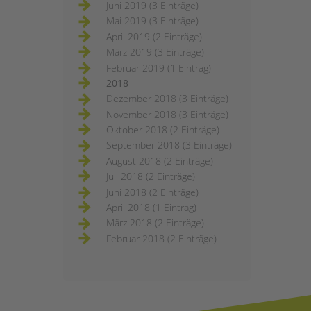
Juni 2019 (3 Einträge)
Mai 2019 (3 Einträge)
April 2019 (2 Einträge)
März 2019 (3 Einträge)
Februar 2019 (1 Eintrag)
2018
Dezember 2018 (3 Einträge)
November 2018 (3 Einträge)
Oktober 2018 (2 Einträge)
September 2018 (3 Einträge)
August 2018 (2 Einträge)
Juli 2018 (2 Einträge)
Juni 2018 (2 Einträge)
April 2018 (1 Eintrag)
März 2018 (2 Einträge)
Februar 2018 (2 Einträge)