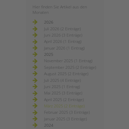
Hier finden Sie Artikel aus den
Monaten
2026
Juli 2026 (2 Einträge)
Juni 2026 (3 Einträge)
April 2026 (1 Eintrag)
Januar 2026 (1 Eintrag)
2025
November 2025 (1 Eintrag)
September 2025 (2 Einträge)
August 2025 (2 Einträge)
Juli 2025 (4 Einträge)
Juni 2025 (1 Eintrag)
Mai 2025 (3 Einträge)
April 2025 (2 Einträge)
März 2025 (2 Einträge)
Februar 2025 (3 Einträge)
Januar 2025 (3 Einträge)
2024