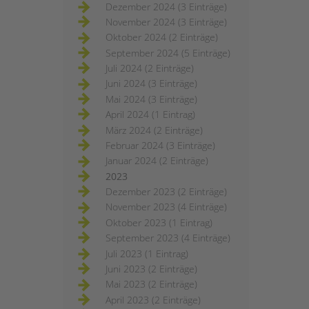
Dezember 2024 (3 Einträge)
November 2024 (3 Einträge)
Oktober 2024 (2 Einträge)
September 2024 (5 Einträge)
Juli 2024 (2 Einträge)
Juni 2024 (3 Einträge)
Mai 2024 (3 Einträge)
April 2024 (1 Eintrag)
März 2024 (2 Einträge)
Februar 2024 (3 Einträge)
Januar 2024 (2 Einträge)
2023
Dezember 2023 (2 Einträge)
November 2023 (4 Einträge)
Oktober 2023 (1 Eintrag)
September 2023 (4 Einträge)
Juli 2023 (1 Eintrag)
Juni 2023 (2 Einträge)
Mai 2023 (2 Einträge)
April 2023 (2 Einträge)