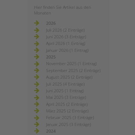
Hier finden Sie Artikel aus den
Monaten
2026
Juli 2026 (2 Einträge)
Juni 2026 (3 Einträge)
April 2026 (1 Eintrag)
Januar 2026 (1 Eintrag)
2025
November 2025 (1 Eintrag)
September 2025 (2 Einträge)
August 2025 (2 Einträge)
Juli 2025 (4 Einträge)
Juni 2025 (1 Eintrag)
Mai 2025 (3 Einträge)
April 2025 (2 Einträge)
März 2025 (2 Einträge)
Februar 2025 (3 Einträge)
Januar 2025 (3 Einträge)
2024