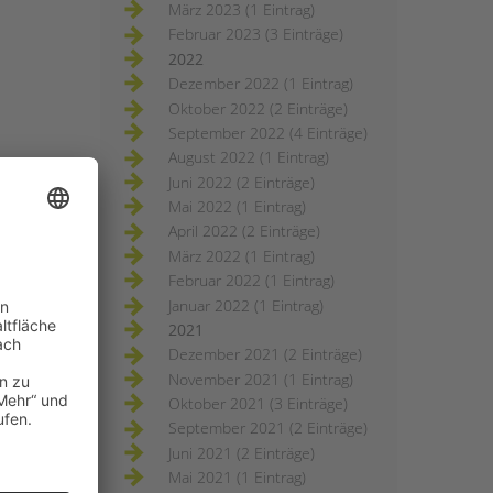
März 2023 (1 Eintrag)
Februar 2023 (3 Einträge)
2022
Dezember 2022 (1 Eintrag)
Oktober 2022 (2 Einträge)
September 2022 (4 Einträge)
August 2022 (1 Eintrag)
Juni 2022 (2 Einträge)
Mai 2022 (1 Eintrag)
April 2022 (2 Einträge)
März 2022 (1 Eintrag)
Februar 2022 (1 Eintrag)
Januar 2022 (1 Eintrag)
2021
Dezember 2021 (2 Einträge)
November 2021 (1 Eintrag)
Oktober 2021 (3 Einträge)
September 2021 (2 Einträge)
Juni 2021 (2 Einträge)
Mai 2021 (1 Eintrag)