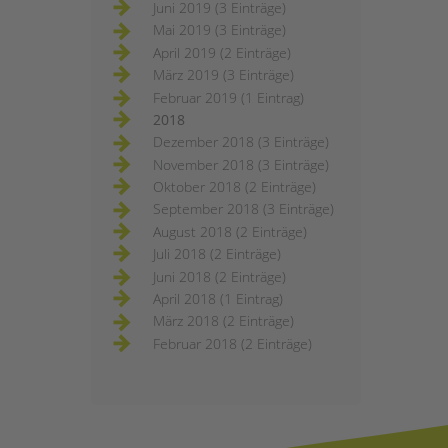
Juni 2019 (3 Einträge)
Mai 2019 (3 Einträge)
April 2019 (2 Einträge)
März 2019 (3 Einträge)
Februar 2019 (1 Eintrag)
2018
Dezember 2018 (3 Einträge)
November 2018 (3 Einträge)
Oktober 2018 (2 Einträge)
September 2018 (3 Einträge)
August 2018 (2 Einträge)
Juli 2018 (2 Einträge)
Juni 2018 (2 Einträge)
April 2018 (1 Eintrag)
März 2018 (2 Einträge)
Februar 2018 (2 Einträge)