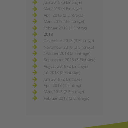
Juni 2019 (3 Einträge)
Mai 2019 (3 Einträge)
April 2019 (2 Einträge)
März 2019 (3 Einträge)
Februar 2019 (1 Eintrag)
2018
Dezember 2018 (3 Einträge)
November 2018 (3 Einträge)
Oktober 2018 (2 Einträge)
September 2018 (3 Einträge)
August 2018 (2 Einträge)
Juli 2018 (2 Einträge)
Juni 2018 (2 Einträge)
April 2018 (1 Eintrag)
März 2018 (2 Einträge)
Februar 2018 (2 Einträge)