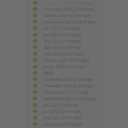
Dezember 2024 (3 Einträge)
November 2024 (3 Einträge)
Oktober 2024 (2 Einträge)
September 2024 (5 Einträge)
Juli 2024 (2 Einträge)
Juni 2024 (3 Einträge)
Mai 2024 (3 Einträge)
April 2024 (1 Eintrag)
März 2024 (2 Einträge)
Februar 2024 (3 Einträge)
Januar 2024 (2 Einträge)
2023
Dezember 2023 (2 Einträge)
November 2023 (4 Einträge)
Oktober 2023 (1 Eintrag)
September 2023 (4 Einträge)
Juli 2023 (1 Eintrag)
Juni 2023 (2 Einträge)
Mai 2023 (2 Einträge)
April 2023 (2 Einträge)