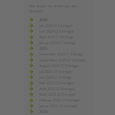
Hier finden Sie Artikel aus den
Monaten
2026
Juli 2026 (2 Einträge)
Juni 2026 (3 Einträge)
April 2026 (1 Eintrag)
Januar 2026 (1 Eintrag)
2025
November 2025 (1 Eintrag)
September 2025 (2 Einträge)
August 2025 (2 Einträge)
Juli 2025 (4 Einträge)
Juni 2025 (1 Eintrag)
Mai 2025 (3 Einträge)
April 2025 (2 Einträge)
März 2025 (2 Einträge)
Februar 2025 (3 Einträge)
Januar 2025 (3 Einträge)
2024