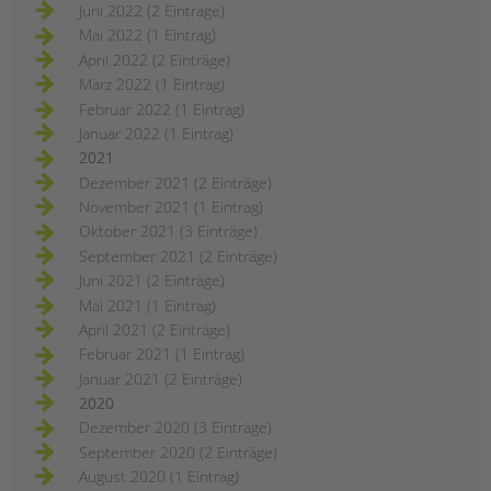
Juni 2022 (2 Einträge)
Mai 2022 (1 Eintrag)
April 2022 (2 Einträge)
März 2022 (1 Eintrag)
Februar 2022 (1 Eintrag)
Januar 2022 (1 Eintrag)
2021
Dezember 2021 (2 Einträge)
November 2021 (1 Eintrag)
Oktober 2021 (3 Einträge)
September 2021 (2 Einträge)
Juni 2021 (2 Einträge)
Mai 2021 (1 Eintrag)
April 2021 (2 Einträge)
Februar 2021 (1 Eintrag)
Januar 2021 (2 Einträge)
2020
Dezember 2020 (3 Einträge)
September 2020 (2 Einträge)
August 2020 (1 Eintrag)