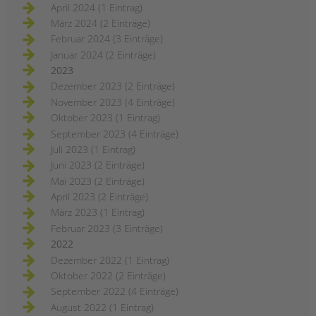
April 2024 (1 Eintrag)
März 2024 (2 Einträge)
Februar 2024 (3 Einträge)
Januar 2024 (2 Einträge)
2023
Dezember 2023 (2 Einträge)
November 2023 (4 Einträge)
Oktober 2023 (1 Eintrag)
September 2023 (4 Einträge)
Juli 2023 (1 Eintrag)
Juni 2023 (2 Einträge)
Mai 2023 (2 Einträge)
April 2023 (2 Einträge)
März 2023 (1 Eintrag)
Februar 2023 (3 Einträge)
2022
Dezember 2022 (1 Eintrag)
Oktober 2022 (2 Einträge)
September 2022 (4 Einträge)
August 2022 (1 Eintrag)