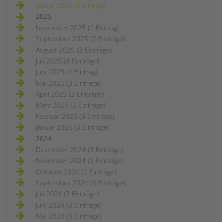
Januar 2026 (1 Eintrag)
2025
November 2025 (1 Eintrag)
September 2025 (2 Einträge)
August 2025 (2 Einträge)
Juli 2025 (4 Einträge)
Juni 2025 (1 Eintrag)
Mai 2025 (3 Einträge)
April 2025 (2 Einträge)
März 2025 (2 Einträge)
Februar 2025 (3 Einträge)
Januar 2025 (3 Einträge)
2024
Dezember 2024 (3 Einträge)
November 2024 (3 Einträge)
Oktober 2024 (2 Einträge)
September 2024 (5 Einträge)
Juli 2024 (2 Einträge)
Juni 2024 (3 Einträge)
Mai 2024 (3 Einträge)