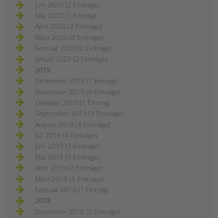
Juni 2020 (2 Einträge)
Mai 2020 (1 Eintrag)
April 2020 (2 Einträge)
März 2020 (6 Einträge)
Februar 2020 (2 Einträge)
Januar 2020 (2 Einträge)
2019
Dezember 2019 (1 Eintrag)
November 2019 (4 Einträge)
Oktober 2019 (1 Eintrag)
September 2019 (3 Einträge)
August 2019 (3 Einträge)
Juli 2019 (4 Einträge)
Juni 2019 (3 Einträge)
Mai 2019 (3 Einträge)
April 2019 (2 Einträge)
März 2019 (3 Einträge)
Februar 2019 (1 Eintrag)
2018
Dezember 2018 (3 Einträge)