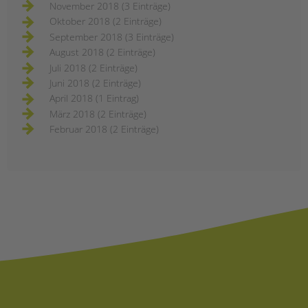
November 2018 (3 Einträge)
Oktober 2018 (2 Einträge)
September 2018 (3 Einträge)
August 2018 (2 Einträge)
Juli 2018 (2 Einträge)
Juni 2018 (2 Einträge)
April 2018 (1 Eintrag)
März 2018 (2 Einträge)
Februar 2018 (2 Einträge)