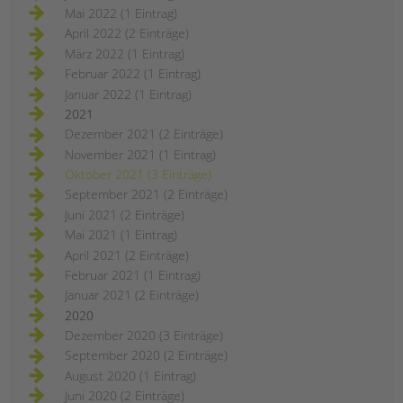
Mai 2022 (1 Eintrag)
April 2022 (2 Einträge)
März 2022 (1 Eintrag)
Februar 2022 (1 Eintrag)
Januar 2022 (1 Eintrag)
2021
Dezember 2021 (2 Einträge)
November 2021 (1 Eintrag)
Oktober 2021 (3 Einträge)
September 2021 (2 Einträge)
Juni 2021 (2 Einträge)
Mai 2021 (1 Eintrag)
April 2021 (2 Einträge)
Februar 2021 (1 Eintrag)
Januar 2021 (2 Einträge)
2020
Dezember 2020 (3 Einträge)
September 2020 (2 Einträge)
August 2020 (1 Eintrag)
Juni 2020 (2 Einträge)