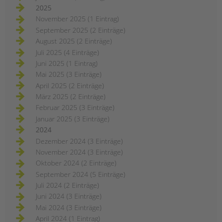
2025
November 2025 (1 Eintrag)
September 2025 (2 Einträge)
August 2025 (2 Einträge)
Juli 2025 (4 Einträge)
Juni 2025 (1 Eintrag)
Mai 2025 (3 Einträge)
April 2025 (2 Einträge)
März 2025 (2 Einträge)
Februar 2025 (3 Einträge)
Januar 2025 (3 Einträge)
2024
Dezember 2024 (3 Einträge)
November 2024 (3 Einträge)
Oktober 2024 (2 Einträge)
September 2024 (5 Einträge)
Juli 2024 (2 Einträge)
Juni 2024 (3 Einträge)
Mai 2024 (3 Einträge)
April 2024 (1 Eintrag)