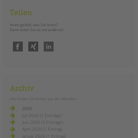
Teilen
Ihnen gefällt, was Sie lesen?
Dann teilen Sie es mit anderen!
Facebook
Xing
LinkedIn
Archiv
Hier finden Sie Artikel aus den Monaten
2026
Juli 2026 (2 Einträge)
Juni 2026 (3 Einträge)
April 2026 (1 Eintrag)
Januar 2026 (1 Eintrag)