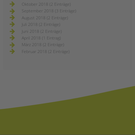
Oktober 2018 (2 Einträge)
September 2018 (3 Einträge)
August 2018 (2 Einträge)
Juli 2018 (2 Einträge)
Juni 2018 (2 Einträge)
April 2018 (1 Eintrag)
März 2018 (2 Einträge)
Februar 2018 (2 Einträge)