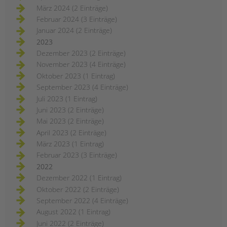
März 2024 (2 Einträge)
Februar 2024 (3 Einträge)
Januar 2024 (2 Einträge)
2023
Dezember 2023 (2 Einträge)
November 2023 (4 Einträge)
Oktober 2023 (1 Eintrag)
September 2023 (4 Einträge)
Juli 2023 (1 Eintrag)
Juni 2023 (2 Einträge)
Mai 2023 (2 Einträge)
April 2023 (2 Einträge)
März 2023 (1 Eintrag)
Februar 2023 (3 Einträge)
2022
Dezember 2022 (1 Eintrag)
Oktober 2022 (2 Einträge)
September 2022 (4 Einträge)
August 2022 (1 Eintrag)
Juni 2022 (2 Einträge)