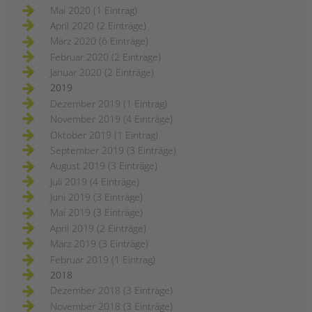
Mai 2020 (1 Eintrag)
April 2020 (2 Einträge)
März 2020 (6 Einträge)
Februar 2020 (2 Einträge)
Januar 2020 (2 Einträge)
2019
Dezember 2019 (1 Eintrag)
November 2019 (4 Einträge)
Oktober 2019 (1 Eintrag)
September 2019 (3 Einträge)
August 2019 (3 Einträge)
Juli 2019 (4 Einträge)
Juni 2019 (3 Einträge)
Mai 2019 (3 Einträge)
April 2019 (2 Einträge)
März 2019 (3 Einträge)
Februar 2019 (1 Eintrag)
2018
Dezember 2018 (3 Einträge)
November 2018 (3 Einträge)