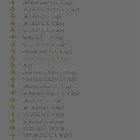
Oktober 2024 (2 Einträge)
September 2024 (5 Einträge)
Juli 2024 (2 Einträge)
Juni 2024 (3 Einträge)
Mai 2024 (3 Einträge)
April 2024 (1 Eintrag)
März 2024 (2 Einträge)
Februar 2024 (3 Einträge)
Januar 2024 (2 Einträge)
2023
Dezember 2023 (2 Einträge)
November 2023 (4 Einträge)
Oktober 2023 (1 Eintrag)
September 2023 (4 Einträge)
Juli 2023 (1 Eintrag)
Juni 2023 (2 Einträge)
Mai 2023 (2 Einträge)
April 2023 (2 Einträge)
März 2023 (1 Eintrag)
Februar 2023 (3 Einträge)