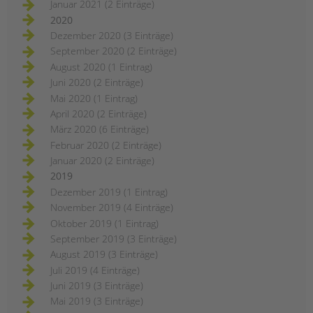
Januar 2021 (2 Einträge)
2020
Dezember 2020 (3 Einträge)
September 2020 (2 Einträge)
August 2020 (1 Eintrag)
Juni 2020 (2 Einträge)
Mai 2020 (1 Eintrag)
April 2020 (2 Einträge)
März 2020 (6 Einträge)
Februar 2020 (2 Einträge)
Januar 2020 (2 Einträge)
2019
Dezember 2019 (1 Eintrag)
November 2019 (4 Einträge)
Oktober 2019 (1 Eintrag)
September 2019 (3 Einträge)
August 2019 (3 Einträge)
Juli 2019 (4 Einträge)
Juni 2019 (3 Einträge)
Mai 2019 (3 Einträge)