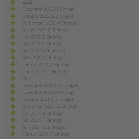
2022
Dezember 2022 (1 Eintrag)
Oktober 2022 (2 Einträge)
September 2022 (4 Einträge)
August 2022 (1 Eintrag)
Juni 2022 (2 Einträge)
Mai 2022 (1 Eintrag)
April 2022 (2 Einträge)
März 2022 (1 Eintrag)
Februar 2022 (1 Eintrag)
Januar 2022 (1 Eintrag)
2021
Dezember 2021 (2 Einträge)
November 2021 (1 Eintrag)
Oktober 2021 (3 Einträge)
September 2021 (2 Einträge)
Juni 2021 (2 Einträge)
Mai 2021 (1 Eintrag)
April 2021 (2 Einträge)
Februar 2021 (1 Eintrag)