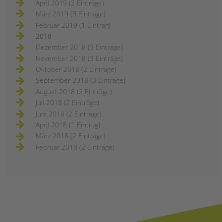
April 2019 (2 Einträge)
März 2019 (3 Einträge)
Februar 2019 (1 Eintrag)
2018
Dezember 2018 (3 Einträge)
November 2018 (3 Einträge)
Oktober 2018 (2 Einträge)
September 2018 (3 Einträge)
August 2018 (2 Einträge)
Juli 2018 (2 Einträge)
Juni 2018 (2 Einträge)
April 2018 (1 Eintrag)
März 2018 (2 Einträge)
Februar 2018 (2 Einträge)