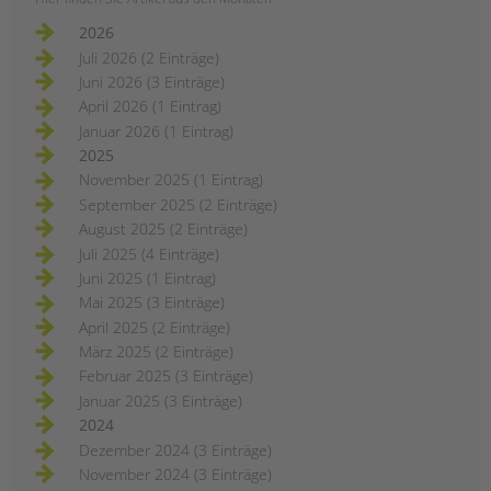
2026
Juli 2026 (2 Einträge)
Juni 2026 (3 Einträge)
April 2026 (1 Eintrag)
Januar 2026 (1 Eintrag)
2025
November 2025 (1 Eintrag)
September 2025 (2 Einträge)
August 2025 (2 Einträge)
Juli 2025 (4 Einträge)
Juni 2025 (1 Eintrag)
Mai 2025 (3 Einträge)
April 2025 (2 Einträge)
März 2025 (2 Einträge)
Februar 2025 (3 Einträge)
Januar 2025 (3 Einträge)
2024
Dezember 2024 (3 Einträge)
November 2024 (3 Einträge)