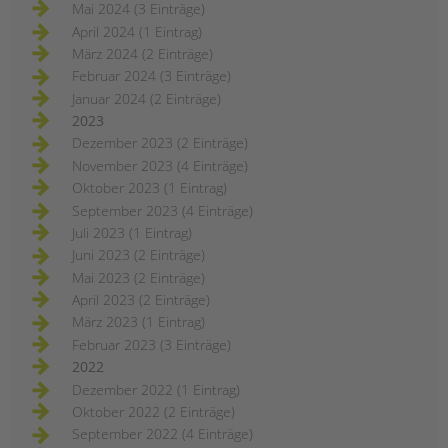
Mai 2024 (3 Einträge)
April 2024 (1 Eintrag)
März 2024 (2 Einträge)
Februar 2024 (3 Einträge)
Januar 2024 (2 Einträge)
2023
Dezember 2023 (2 Einträge)
November 2023 (4 Einträge)
Oktober 2023 (1 Eintrag)
September 2023 (4 Einträge)
Juli 2023 (1 Eintrag)
Juni 2023 (2 Einträge)
Mai 2023 (2 Einträge)
April 2023 (2 Einträge)
März 2023 (1 Eintrag)
Februar 2023 (3 Einträge)
2022
Dezember 2022 (1 Eintrag)
Oktober 2022 (2 Einträge)
September 2022 (4 Einträge)