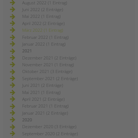
August 2022 (1 Eintrag)
Juni 2022 (2 Einträge)
Mai 2022 (1 Eintrag)
April 2022 (2 Einträge)
März 2022 (1 Eintrag)
Februar 2022 (1 Eintrag)
Januar 2022 (1 Eintrag)
2021
Dezember 2021 (2 Einträge)
November 2021 (1 Eintrag)
Oktober 2021 (3 Einträge)
September 2021 (2 Einträge)
Juni 2021 (2 Einträge)
Mai 2021 (1 Eintrag)
April 2021 (2 Einträge)
Februar 2021 (1 Eintrag)
Januar 2021 (2 Einträge)
2020
Dezember 2020 (3 Einträge)
September 2020 (2 Einträge)