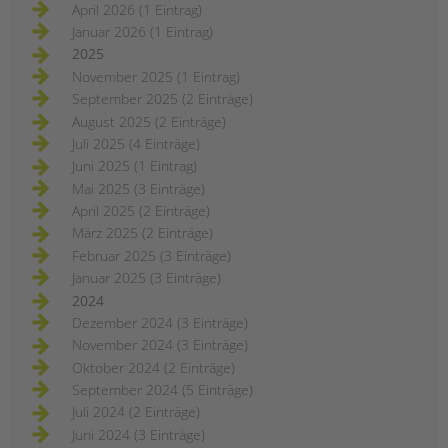
April 2026 (1 Eintrag)
Januar 2026 (1 Eintrag)
2025
November 2025 (1 Eintrag)
September 2025 (2 Einträge)
August 2025 (2 Einträge)
Juli 2025 (4 Einträge)
Juni 2025 (1 Eintrag)
Mai 2025 (3 Einträge)
April 2025 (2 Einträge)
März 2025 (2 Einträge)
Februar 2025 (3 Einträge)
Januar 2025 (3 Einträge)
2024
Dezember 2024 (3 Einträge)
November 2024 (3 Einträge)
Oktober 2024 (2 Einträge)
September 2024 (5 Einträge)
Juli 2024 (2 Einträge)
Juni 2024 (3 Einträge)