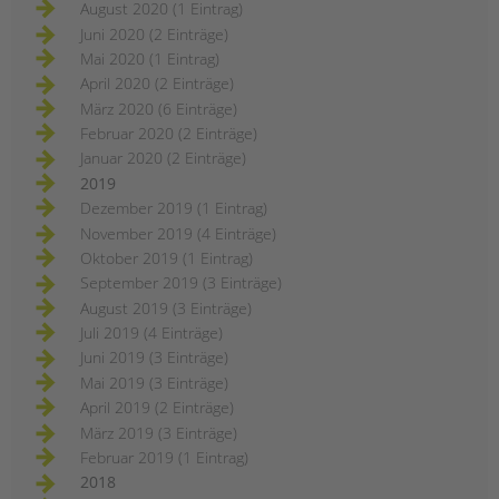
August 2020 (1 Eintrag)
Juni 2020 (2 Einträge)
Mai 2020 (1 Eintrag)
April 2020 (2 Einträge)
März 2020 (6 Einträge)
Februar 2020 (2 Einträge)
Januar 2020 (2 Einträge)
2019
Dezember 2019 (1 Eintrag)
November 2019 (4 Einträge)
Oktober 2019 (1 Eintrag)
September 2019 (3 Einträge)
August 2019 (3 Einträge)
Juli 2019 (4 Einträge)
Juni 2019 (3 Einträge)
Mai 2019 (3 Einträge)
April 2019 (2 Einträge)
März 2019 (3 Einträge)
Februar 2019 (1 Eintrag)
2018