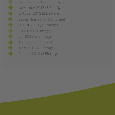
Dezember 2018 (3 Einträge)
November 2018 (3 Einträge)
Oktober 2018 (2 Einträge)
September 2018 (3 Einträge)
August 2018 (2 Einträge)
Juli 2018 (2 Einträge)
Juni 2018 (2 Einträge)
April 2018 (1 Eintrag)
März 2018 (2 Einträge)
Februar 2018 (2 Einträge)