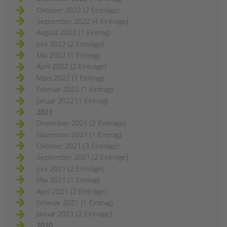
Oktober 2022 (2 Einträge)
September 2022 (4 Einträge)
August 2022 (1 Eintrag)
Juni 2022 (2 Einträge)
Mai 2022 (1 Eintrag)
April 2022 (2 Einträge)
März 2022 (1 Eintrag)
Februar 2022 (1 Eintrag)
Januar 2022 (1 Eintrag)
2021
Dezember 2021 (2 Einträge)
November 2021 (1 Eintrag)
Oktober 2021 (3 Einträge)
September 2021 (2 Einträge)
Juni 2021 (2 Einträge)
Mai 2021 (1 Eintrag)
April 2021 (2 Einträge)
Februar 2021 (1 Eintrag)
Januar 2021 (2 Einträge)
2020