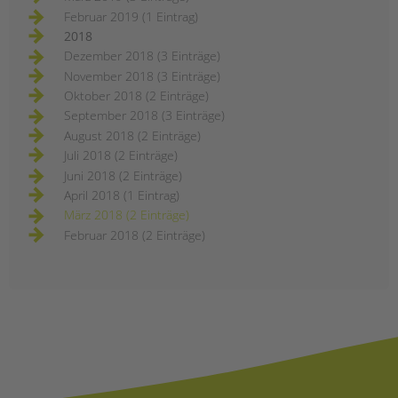
Februar 2019 (1 Eintrag)
2018
Dezember 2018 (3 Einträge)
November 2018 (3 Einträge)
Oktober 2018 (2 Einträge)
September 2018 (3 Einträge)
August 2018 (2 Einträge)
Juli 2018 (2 Einträge)
Juni 2018 (2 Einträge)
April 2018 (1 Eintrag)
März 2018 (2 Einträge)
Februar 2018 (2 Einträge)