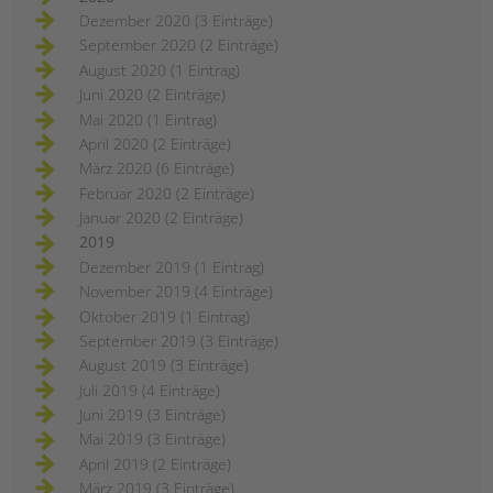
Dezember 2020 (3 Einträge)
September 2020 (2 Einträge)
August 2020 (1 Eintrag)
Juni 2020 (2 Einträge)
Mai 2020 (1 Eintrag)
April 2020 (2 Einträge)
März 2020 (6 Einträge)
Februar 2020 (2 Einträge)
Januar 2020 (2 Einträge)
2019
Dezember 2019 (1 Eintrag)
November 2019 (4 Einträge)
Oktober 2019 (1 Eintrag)
September 2019 (3 Einträge)
August 2019 (3 Einträge)
Juli 2019 (4 Einträge)
Juni 2019 (3 Einträge)
Mai 2019 (3 Einträge)
April 2019 (2 Einträge)
März 2019 (3 Einträge)