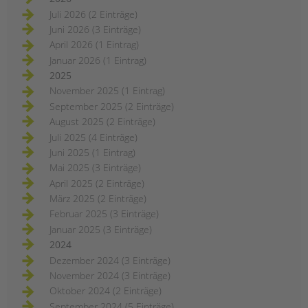
Juli 2026 (2 Einträge)
Juni 2026 (3 Einträge)
April 2026 (1 Eintrag)
Januar 2026 (1 Eintrag)
2025
November 2025 (1 Eintrag)
September 2025 (2 Einträge)
August 2025 (2 Einträge)
Juli 2025 (4 Einträge)
Juni 2025 (1 Eintrag)
Mai 2025 (3 Einträge)
April 2025 (2 Einträge)
März 2025 (2 Einträge)
Februar 2025 (3 Einträge)
Januar 2025 (3 Einträge)
2024
Dezember 2024 (3 Einträge)
November 2024 (3 Einträge)
Oktober 2024 (2 Einträge)
September 2024 (5 Einträge)