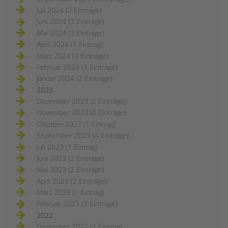
Juli 2024 (2 Einträge)
Juni 2024 (3 Einträge)
Mai 2024 (3 Einträge)
April 2024 (1 Eintrag)
März 2024 (2 Einträge)
Februar 2024 (3 Einträge)
Januar 2024 (2 Einträge)
2023
Dezember 2023 (2 Einträge)
November 2023 (4 Einträge)
Oktober 2023 (1 Eintrag)
September 2023 (4 Einträge)
Juli 2023 (1 Eintrag)
Juni 2023 (2 Einträge)
Mai 2023 (2 Einträge)
April 2023 (2 Einträge)
März 2023 (1 Eintrag)
Februar 2023 (3 Einträge)
2022
Dezember 2022 (1 Eintrag)