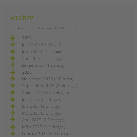
Archiv
Hier finden Sie Artikel aus den Monaten
2026
Juli 2026 (2 Einträge)
Juni 2026 (3 Einträge)
April 2026 (1 Eintrag)
Januar 2026 (1 Eintrag)
2025
November 2025 (1 Eintrag)
September 2025 (2 Einträge)
August 2025 (2 Einträge)
Juli 2025 (4 Einträge)
Juni 2025 (1 Eintrag)
Mai 2025 (3 Einträge)
April 2025 (2 Einträge)
März 2025 (2 Einträge)
Februar 2025 (3 Einträge)