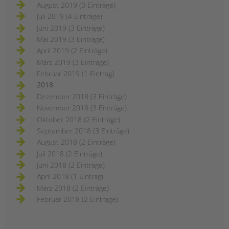
August 2019 (3 Einträge)
Juli 2019 (4 Einträge)
Juni 2019 (3 Einträge)
Mai 2019 (3 Einträge)
April 2019 (2 Einträge)
März 2019 (3 Einträge)
Februar 2019 (1 Eintrag)
2018
Dezember 2018 (3 Einträge)
November 2018 (3 Einträge)
Oktober 2018 (2 Einträge)
September 2018 (3 Einträge)
August 2018 (2 Einträge)
Juli 2018 (2 Einträge)
Juni 2018 (2 Einträge)
April 2018 (1 Eintrag)
März 2018 (2 Einträge)
Februar 2018 (2 Einträge)