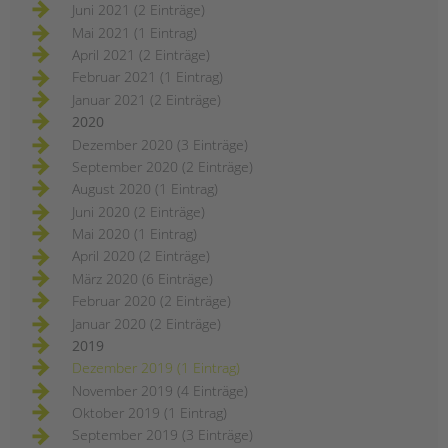
Juni 2021 (2 Einträge)
Mai 2021 (1 Eintrag)
April 2021 (2 Einträge)
Februar 2021 (1 Eintrag)
Januar 2021 (2 Einträge)
2020
Dezember 2020 (3 Einträge)
September 2020 (2 Einträge)
August 2020 (1 Eintrag)
Juni 2020 (2 Einträge)
Mai 2020 (1 Eintrag)
April 2020 (2 Einträge)
März 2020 (6 Einträge)
Februar 2020 (2 Einträge)
Januar 2020 (2 Einträge)
2019
Dezember 2019 (1 Eintrag)
November 2019 (4 Einträge)
Oktober 2019 (1 Eintrag)
September 2019 (3 Einträge)