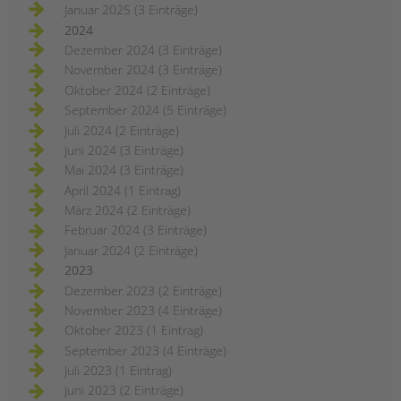
Januar 2025 (3 Einträge)
2024
Dezember 2024 (3 Einträge)
November 2024 (3 Einträge)
Oktober 2024 (2 Einträge)
September 2024 (5 Einträge)
Juli 2024 (2 Einträge)
Juni 2024 (3 Einträge)
Mai 2024 (3 Einträge)
April 2024 (1 Eintrag)
März 2024 (2 Einträge)
Februar 2024 (3 Einträge)
Januar 2024 (2 Einträge)
2023
Dezember 2023 (2 Einträge)
November 2023 (4 Einträge)
Oktober 2023 (1 Eintrag)
September 2023 (4 Einträge)
Juli 2023 (1 Eintrag)
Juni 2023 (2 Einträge)