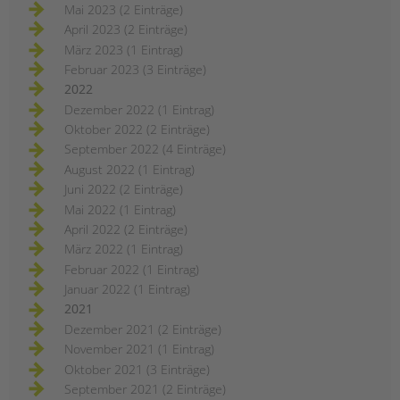
Mai 2023 (2 Einträge)
April 2023 (2 Einträge)
März 2023 (1 Eintrag)
Februar 2023 (3 Einträge)
2022
Dezember 2022 (1 Eintrag)
Oktober 2022 (2 Einträge)
September 2022 (4 Einträge)
August 2022 (1 Eintrag)
Juni 2022 (2 Einträge)
Mai 2022 (1 Eintrag)
April 2022 (2 Einträge)
März 2022 (1 Eintrag)
Februar 2022 (1 Eintrag)
Januar 2022 (1 Eintrag)
2021
Dezember 2021 (2 Einträge)
November 2021 (1 Eintrag)
Oktober 2021 (3 Einträge)
September 2021 (2 Einträge)