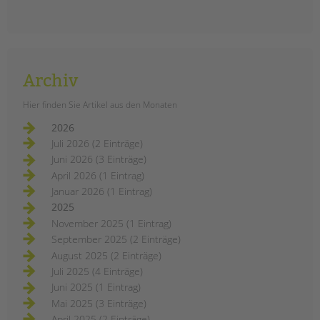
Archiv
Hier finden Sie Artikel aus den Monaten
2026
Juli 2026 (2 Einträge)
Juni 2026 (3 Einträge)
April 2026 (1 Eintrag)
Januar 2026 (1 Eintrag)
2025
November 2025 (1 Eintrag)
September 2025 (2 Einträge)
August 2025 (2 Einträge)
Juli 2025 (4 Einträge)
Juni 2025 (1 Eintrag)
Mai 2025 (3 Einträge)
April 2025 (2 Einträge)