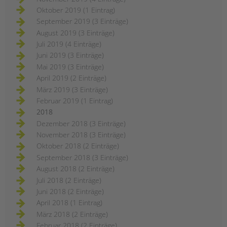
Oktober 2019 (1 Eintrag)
September 2019 (3 Einträge)
August 2019 (3 Einträge)
Juli 2019 (4 Einträge)
Juni 2019 (3 Einträge)
Mai 2019 (3 Einträge)
April 2019 (2 Einträge)
März 2019 (3 Einträge)
Februar 2019 (1 Eintrag)
2018
Dezember 2018 (3 Einträge)
November 2018 (3 Einträge)
Oktober 2018 (2 Einträge)
September 2018 (3 Einträge)
August 2018 (2 Einträge)
Juli 2018 (2 Einträge)
Juni 2018 (2 Einträge)
April 2018 (1 Eintrag)
März 2018 (2 Einträge)
Februar 2018 (2 Einträge)