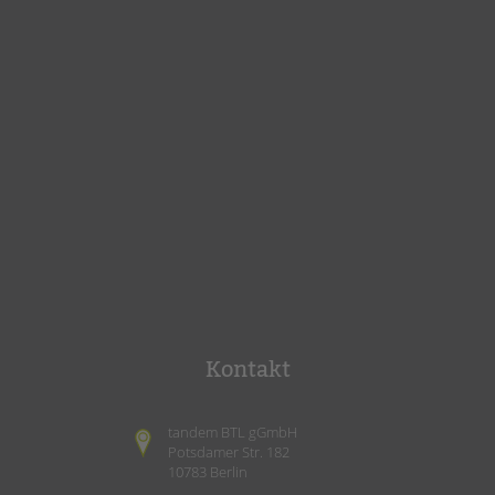
Kontakt
tandem BTL gGmbH
Potsdamer Str. 182
10783 Berlin