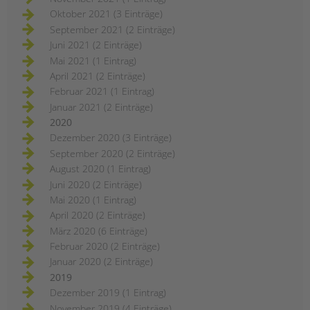
Oktober 2021 (3 Einträge)
September 2021 (2 Einträge)
Juni 2021 (2 Einträge)
Mai 2021 (1 Eintrag)
April 2021 (2 Einträge)
Februar 2021 (1 Eintrag)
Januar 2021 (2 Einträge)
2020
Dezember 2020 (3 Einträge)
September 2020 (2 Einträge)
August 2020 (1 Eintrag)
Juni 2020 (2 Einträge)
Mai 2020 (1 Eintrag)
April 2020 (2 Einträge)
März 2020 (6 Einträge)
Februar 2020 (2 Einträge)
Januar 2020 (2 Einträge)
2019
Dezember 2019 (1 Eintrag)
November 2019 (4 Einträge)