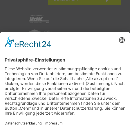
nach oben