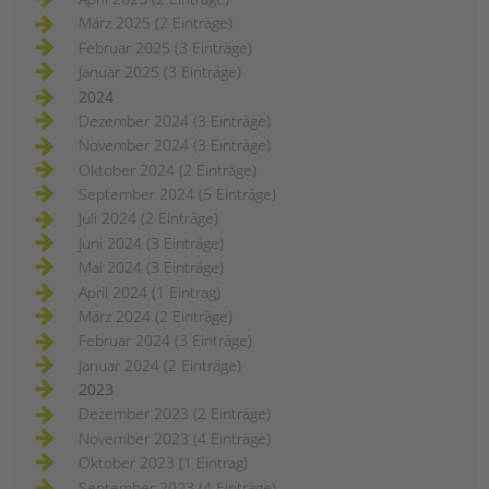
März 2025 (2 Einträge)
Februar 2025 (3 Einträge)
Januar 2025 (3 Einträge)
2024
Dezember 2024 (3 Einträge)
November 2024 (3 Einträge)
Oktober 2024 (2 Einträge)
September 2024 (5 Einträge)
Juli 2024 (2 Einträge)
Juni 2024 (3 Einträge)
Mai 2024 (3 Einträge)
April 2024 (1 Eintrag)
März 2024 (2 Einträge)
Februar 2024 (3 Einträge)
Januar 2024 (2 Einträge)
2023
Dezember 2023 (2 Einträge)
November 2023 (4 Einträge)
Oktober 2023 (1 Eintrag)
September 2023 (4 Einträge)