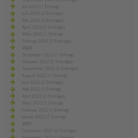
Juli 2023 (1 Eintrag)
Juni 2023 (2 Einträge)
Mai 2023 (2 Einträge)
April 2023 (2 Einträge)
März 2023 (1 Eintrag)
Februar 2023 (3 Einträge)
2022
Dezember 2022 (1 Eintrag)
Oktober 2022 (2 Einträge)
September 2022 (4 Einträge)
August 2022 (1 Eintrag)
Juni 2022 (2 Einträge)
Mai 2022 (1 Eintrag)
April 2022 (2 Einträge)
März 2022 (1 Eintrag)
Februar 2022 (1 Eintrag)
Januar 2022 (1 Eintrag)
2021
Dezember 2021 (2 Einträge)
November 2021 (1 Eintrag)