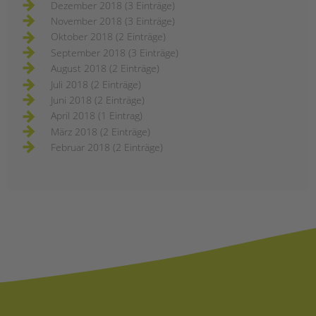
Dezember 2018 (3 Einträge)
November 2018 (3 Einträge)
Oktober 2018 (2 Einträge)
September 2018 (3 Einträge)
August 2018 (2 Einträge)
Juli 2018 (2 Einträge)
Juni 2018 (2 Einträge)
April 2018 (1 Eintrag)
März 2018 (2 Einträge)
Februar 2018 (2 Einträge)