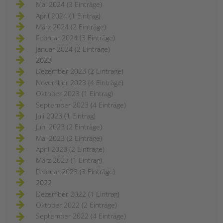
Mai 2024 (3 Einträge)
April 2024 (1 Eintrag)
März 2024 (2 Einträge)
Februar 2024 (3 Einträge)
Januar 2024 (2 Einträge)
2023
Dezember 2023 (2 Einträge)
November 2023 (4 Einträge)
Oktober 2023 (1 Eintrag)
September 2023 (4 Einträge)
Juli 2023 (1 Eintrag)
Juni 2023 (2 Einträge)
Mai 2023 (2 Einträge)
April 2023 (2 Einträge)
März 2023 (1 Eintrag)
Februar 2023 (3 Einträge)
2022
Dezember 2022 (1 Eintrag)
Oktober 2022 (2 Einträge)
September 2022 (4 Einträge)