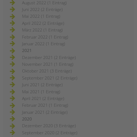
August 2022 (1 Eintrag)
Juni 2022 (2 Einträge)
Mai 2022 (1 Eintrag)
April 2022 (2 Einträge)
März 2022 (1 Eintrag)
Februar 2022 (1 Eintrag)
Januar 2022 (1 Eintrag)
2021
Dezember 2021 (2 Einträge)
November 2021 (1 Eintrag)
Oktober 2021 (3 Einträge)
September 2021 (2 Einträge)
Juni 2021 (2 Einträge)
Mai 2021 (1 Eintrag)
April 2021 (2 Einträge)
Februar 2021 (1 Eintrag)
Januar 2021 (2 Einträge)
2020
Dezember 2020 (3 Einträge)
September 2020 (2 Einträge)