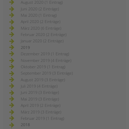
August 2020 (1 Eintrag)
Juni 2020 (2 Einträge)
Mai 2020 (1 Eintrag)
April 2020 (2 Einträge)
März 2020 (6 Einträge)
Februar 2020 (2 Einträge)
Januar 2020 (2 Einträge)
2019
Dezember 2019 (1 Eintrag)
November 2019 (4 Einträge)
Oktober 2019 (1 Eintrag)
September 2019 (3 Einträge)
August 2019 (3 Einträge)
Juli 2019 (4 Einträge)
Juni 2019 (3 Einträge)
Mai 2019 (3 Einträge)
April 2019 (2 Einträge)
März 2019 (3 Einträge)
Februar 2019 (1 Eintrag)
2018