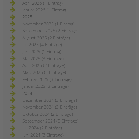
April 2026 (1 Eintrag)
Januar 2026 (1 Eintrag)
2025
November 2025 (1 Eintrag)
September 2025 (2 Einträge)
August 2025 (2 Einträge)
Juli 2025 (4 Einträge)
Juni 2025 (1 Eintrag)
Mai 2025 (3 Einträge)
April 2025 (2 Einträge)
März 2025 (2 Einträge)
Februar 2025 (3 Einträge)
Januar 2025 (3 Einträge)
2024
Dezember 2024 (3 Einträge)
November 2024 (3 Einträge)
Oktober 2024 (2 Einträge)
September 2024 (5 Einträge)
Juli 2024 (2 Einträge)
Juni 2024 (3 Einträge)