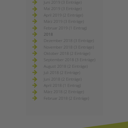
Juni 2019 (3 Einträge)
Mai 2019 (3 Einträge)
April 2019 (2 Einträge)
März 2019 (3 Einträge)
Februar 2019 (1 Eintrag)
2018
Dezember 2018 (3 Einträge)
November 2018 (3 Einträge)
Oktober 2018 (2 Einträge)
September 2018 (3 Einträge)
August 2018 (2 Einträge)
Juli 2018 (2 Einträge)
Juni 2018 (2 Einträge)
April 2018 (1 Eintrag)
März 2018 (2 Einträge)
Februar 2018 (2 Einträge)