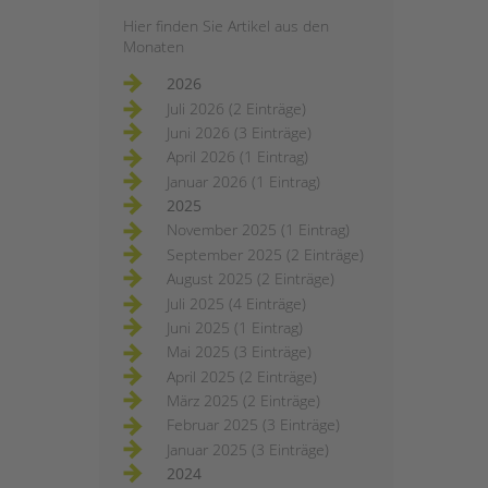
Hier finden Sie Artikel aus den
Monaten
2026
Juli 2026 (2 Einträge)
Juni 2026 (3 Einträge)
April 2026 (1 Eintrag)
Januar 2026 (1 Eintrag)
2025
November 2025 (1 Eintrag)
September 2025 (2 Einträge)
August 2025 (2 Einträge)
Juli 2025 (4 Einträge)
Juni 2025 (1 Eintrag)
Mai 2025 (3 Einträge)
April 2025 (2 Einträge)
März 2025 (2 Einträge)
Februar 2025 (3 Einträge)
Januar 2025 (3 Einträge)
2024