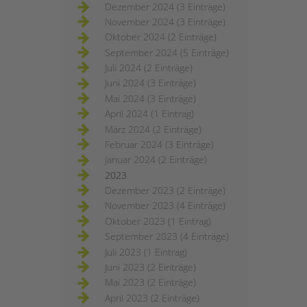
Dezember 2024 (3 Einträge)
November 2024 (3 Einträge)
Oktober 2024 (2 Einträge)
September 2024 (5 Einträge)
Juli 2024 (2 Einträge)
Juni 2024 (3 Einträge)
Mai 2024 (3 Einträge)
April 2024 (1 Eintrag)
März 2024 (2 Einträge)
Februar 2024 (3 Einträge)
Januar 2024 (2 Einträge)
2023
Dezember 2023 (2 Einträge)
November 2023 (4 Einträge)
Oktober 2023 (1 Eintrag)
September 2023 (4 Einträge)
Juli 2023 (1 Eintrag)
Juni 2023 (2 Einträge)
Mai 2023 (2 Einträge)
April 2023 (2 Einträge)